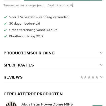
Toevoegen om te vergelijken
Deel dit product
Voor 17u besteld = vandaag verzonden
30 dagen bedenktijd
Gratis verzending vanaf 30 euro
Klantbeoordeling 9/10
PRODUCTOMSCHRIJVING
SPECIFICATIES
REVIEWS
GERELATEERDE PRODUCTEN
Abus helm PowerDome MIPS