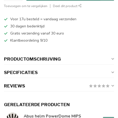
Toevoegen om te vergelijken
Deel dit product
Voor 17u besteld = vandaag verzonden
30 dagen bedenktijd
Gratis verzending vanaf 30 euro
Klantbeoordeling 9/10
PRODUCTOMSCHRIJVING
SPECIFICATIES
REVIEWS
GERELATEERDE PRODUCTEN
Abus helm PowerDome MIPS