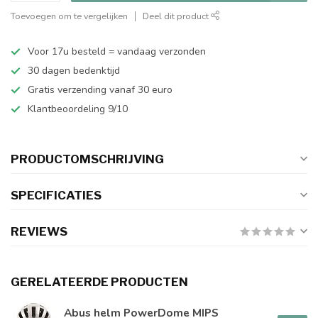
Toevoegen om te vergelijken
Deel dit product
Voor 17u besteld = vandaag verzonden
30 dagen bedenktijd
Gratis verzending vanaf 30 euro
Klantbeoordeling 9/10
PRODUCTOMSCHRIJVING
SPECIFICATIES
REVIEWS
GERELATEERDE PRODUCTEN
Abus helm PowerDome MIPS