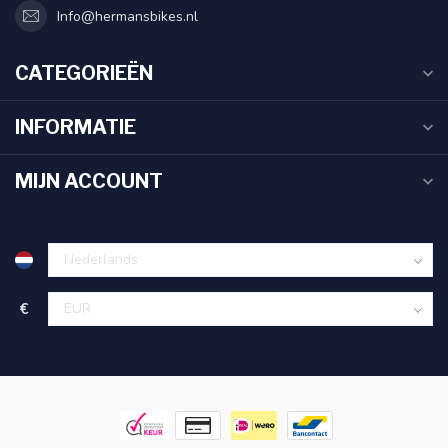
Info@hermansbikes.nl
CATEGORIEËN
INFORMATIE
MIJN ACCOUNT
€