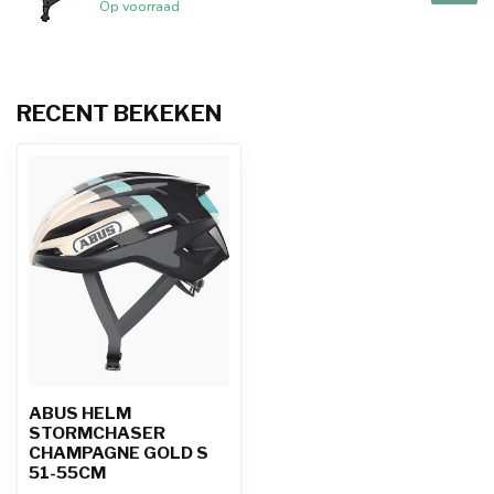
Op voorraad
RECENT BEKEKEN
ABUS HELM
STORMCHASER
CHAMPAGNE GOLD S
51-55CM