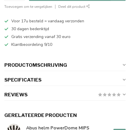
Toevoegen om te vergelijken
Deel dit product
Voor 17u besteld = vandaag verzonden
30 dagen bedenktijd
Gratis verzending vanaf 30 euro
Klantbeoordeling 9/10
PRODUCTOMSCHRIJVING
SPECIFICATIES
REVIEWS
GERELATEERDE PRODUCTEN
Abus helm PowerDome MIPS