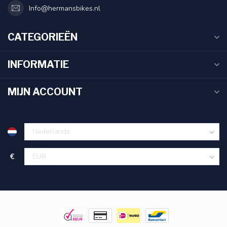
Info@hermansbikes.nl
CATEGORIEËN
INFORMATIE
MIJN ACCOUNT
€