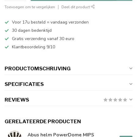
Toevoegen om te vergelijken
Deel dit product
Voor 17u besteld = vandaag verzonden
30 dagen bedenktijd
Gratis verzending vanaf 30 euro
Klantbeoordeling 9/10
PRODUCTOMSCHRIJVING
SPECIFICATIES
REVIEWS
GERELATEERDE PRODUCTEN
Abus helm PowerDome MIPS