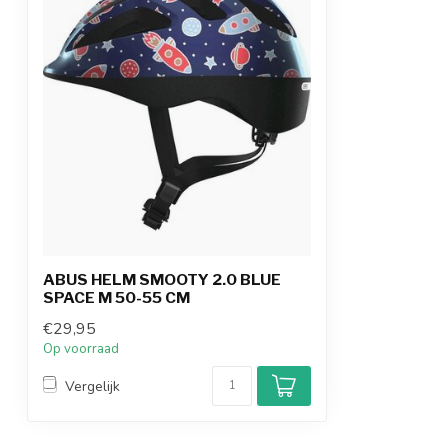
ABUS HELM SMOOTY 2.0 BLUE
SPACE M 50-55 CM
€29,95
Op voorraad
Vergelijk