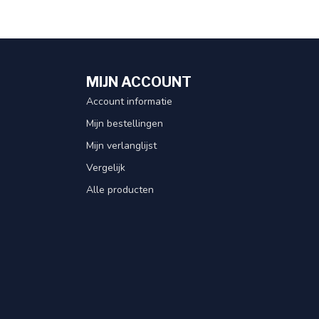
MIJN ACCOUNT
Account informatie
Mijn bestellingen
Mijn verlanglijst
Vergelijk
Alle producten