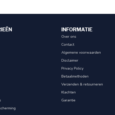
IEËN
INFORMATIE
Over ons
Contact
Algemene voorwaarden
Disclaimer
Privacy Policy
Betaalmethoden
Verzenden & retourneren
Klachten
s
Garantie
scherming