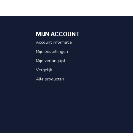
MIJN ACCOUNT
Account informatie
Mijn bestellingen
Mijn verlanglijst
Vergelijk
Alle producten