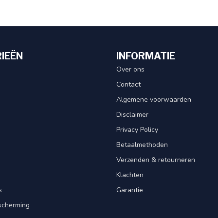
IEËN
INFORMATIE
Over ons
Contact
Algemene voorwaarden
Disclaimer
Privacy Policy
Betaalmethoden
Verzenden & retourneren
Klachten
s
Garantie
scherming