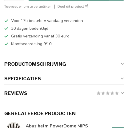
Toevoegen om te vergelijken
Deel dit product
Voor 17u besteld = vandaag verzonden
30 dagen bedenktijd
Gratis verzending vanaf 30 euro
Klantbeoordeling 9/10
PRODUCTOMSCHRIJVING
SPECIFICATIES
REVIEWS
GERELATEERDE PRODUCTEN
Abus helm PowerDome MIPS