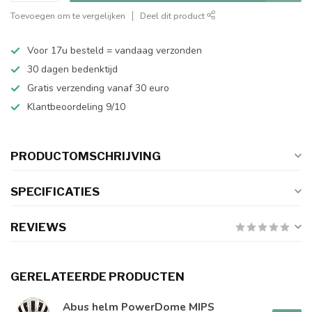
Toevoegen om te vergelijken
Deel dit product
Voor 17u besteld = vandaag verzonden
30 dagen bedenktijd
Gratis verzending vanaf 30 euro
Klantbeoordeling 9/10
PRODUCTOMSCHRIJVING
SPECIFICATIES
REVIEWS
GERELATEERDE PRODUCTEN
Abus helm PowerDome MIPS