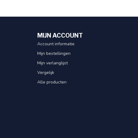
MIJN ACCOUNT
Account informatie
Mijn bestellingen
Mijn verlanglijst
Vergelijk
Alle producten