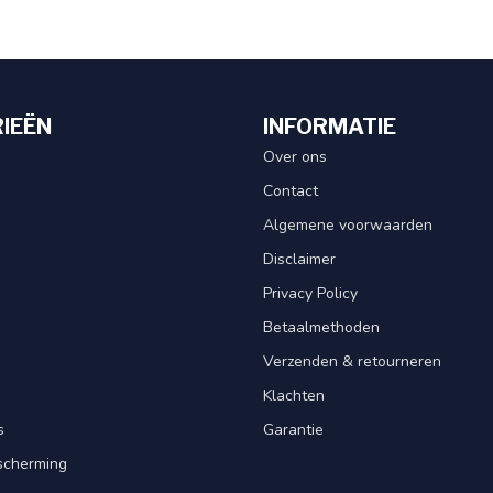
IEËN
INFORMATIE
Over ons
Contact
Algemene voorwaarden
Disclaimer
Privacy Policy
Betaalmethoden
Verzenden & retourneren
Klachten
s
Garantie
scherming