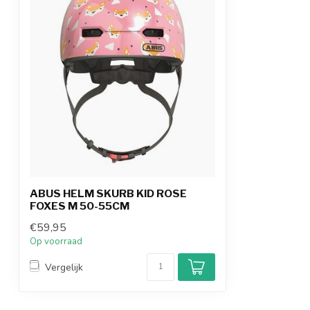
ABUS HELM SKURB KID ROSE
FOXES M 50-55CM
€59,95
Op voorraad
Vergelijk