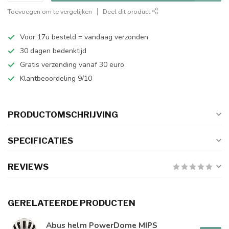
Toevoegen om te vergelijken
Deel dit product
Voor 17u besteld = vandaag verzonden
30 dagen bedenktijd
Gratis verzending vanaf 30 euro
Klantbeoordeling 9/10
PRODUCTOMSCHRIJVING
SPECIFICATIES
REVIEWS
GERELATEERDE PRODUCTEN
Abus helm PowerDome MIPS