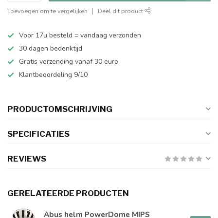
Toevoegen om te vergelijken
Deel dit product
Voor 17u besteld = vandaag verzonden
30 dagen bedenktijd
Gratis verzending vanaf 30 euro
Klantbeoordeling 9/10
PRODUCTOMSCHRIJVING
SPECIFICATIES
REVIEWS
GERELATEERDE PRODUCTEN
Abus helm PowerDome MIPS