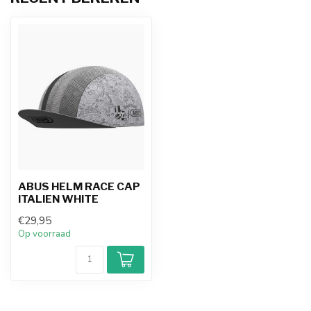
ABUS HELM RACE CAP
ITALIEN WHITE
€29,95
Op voorraad