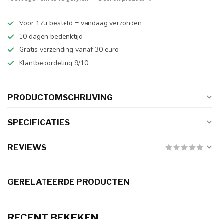
Voor 17u besteld = vandaag verzonden
30 dagen bedenktijd
Gratis verzending vanaf 30 euro
Klantbeoordeling 9/10
PRODUCTOMSCHRIJVING
SPECIFICATIES
REVIEWS
GERELATEERDE PRODUCTEN
RECENT BEKEKEN