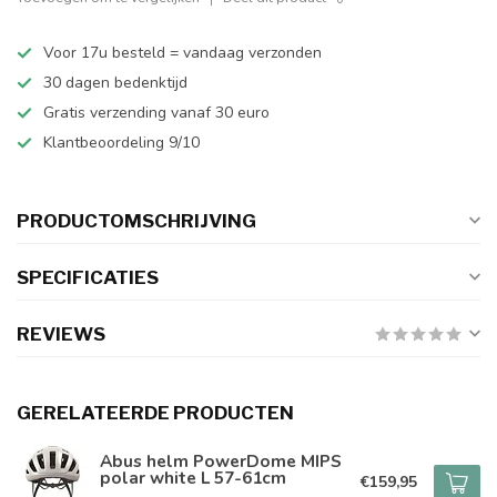
Voor 17u besteld = vandaag verzonden
30 dagen bedenktijd
Gratis verzending vanaf 30 euro
Klantbeoordeling 9/10
PRODUCTOMSCHRIJVING
SPECIFICATIES
REVIEWS
GERELATEERDE PRODUCTEN
Abus helm PowerDome MIPS
polar white L 57-61cm
€159,95