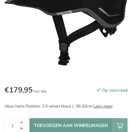
€179,95
Op voorraad
Incl. btw
Abus helm Pedelec 2.0 velvet black L 56-62cm
Lees meer
.
TOEVOEGEN AAN WINKELWAGEN