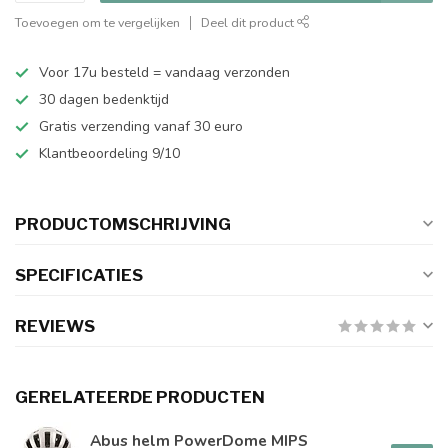
Toevoegen om te vergelijken
Deel dit product
Voor 17u besteld = vandaag verzonden
30 dagen bedenktijd
Gratis verzending vanaf 30 euro
Klantbeoordeling 9/10
PRODUCTOMSCHRIJVING
SPECIFICATIES
REVIEWS
GERELATEERDE PRODUCTEN
Abus helm PowerDome MIPS