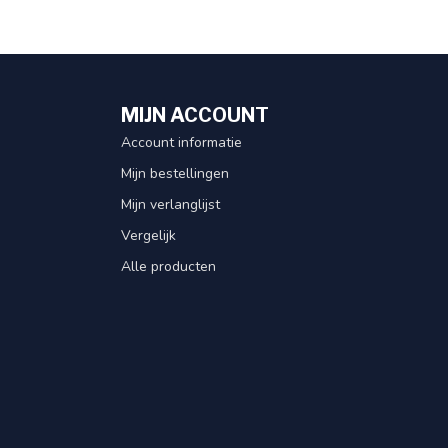
MIJN ACCOUNT
Account informatie
Mijn bestellingen
Mijn verlanglijst
Vergelijk
Alle producten