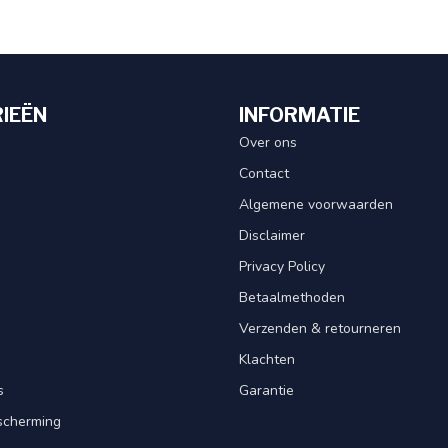
IEËN
INFORMATIE
Over ons
Contact
Algemene voorwaarden
Disclaimer
Privacy Policy
Betaalmethoden
Verzenden & retourneren
Klachten
s
Garantie
scherming