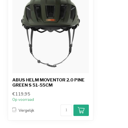
ABUS HELM MOVENTOR 2.0 PINE
GREEN S 51-55CM
€119,95
Op voorraad
Vergelijk