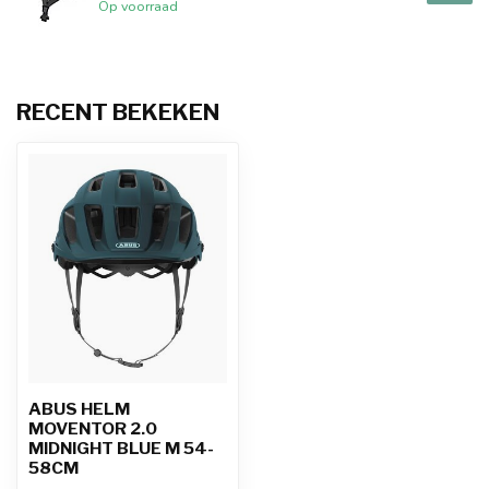
Op voorraad
RECENT BEKEKEN
ABUS HELM
MOVENTOR 2.0
MIDNIGHT BLUE M 54-
58CM