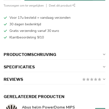
Toevoegen om te vergelijken
Deel dit product
Voor 17u besteld = vandaag verzonden
30 dagen bedenktijd
Gratis verzending vanaf 30 euro
Klantbeoordeling 9/10
PRODUCTOMSCHRIJVING
SPECIFICATIES
REVIEWS
GERELATEERDE PRODUCTEN
Abus helm PowerDome MIPS