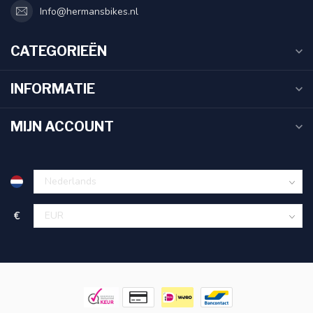
Info@hermansbikes.nl
CATEGORIEËN
INFORMATIE
MIJN ACCOUNT
€