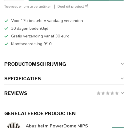
Toevoegen om te vergelijken
Deel dit product
Voor 17u besteld = vandaag verzonden
30 dagen bedenktijd
Gratis verzending vanaf 30 euro
Klantbeoordeling 9/10
PRODUCTOMSCHRIJVING
SPECIFICATIES
REVIEWS
GERELATEERDE PRODUCTEN
Abus helm PowerDome MIPS