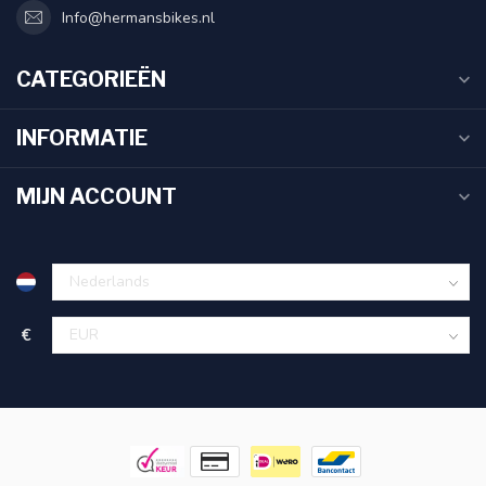
Info@hermansbikes.nl
CATEGORIEËN
INFORMATIE
MIJN ACCOUNT
€