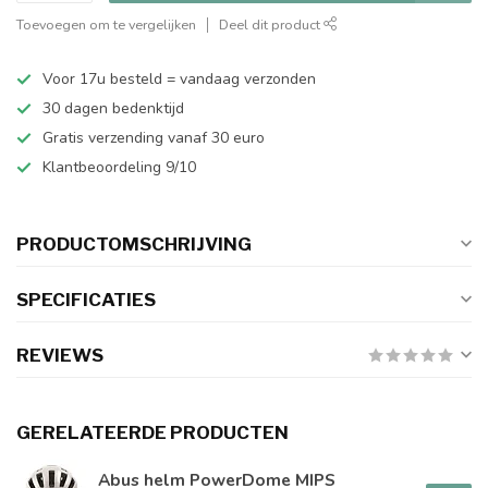
Toevoegen om te vergelijken
Deel dit product
Voor 17u besteld = vandaag verzonden
30 dagen bedenktijd
Gratis verzending vanaf 30 euro
Klantbeoordeling 9/10
PRODUCTOMSCHRIJVING
SPECIFICATIES
REVIEWS
GERELATEERDE PRODUCTEN
Abus helm PowerDome MIPS