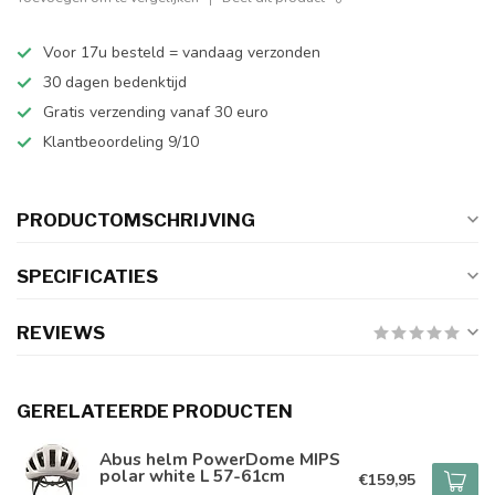
Voor 17u besteld = vandaag verzonden
30 dagen bedenktijd
Gratis verzending vanaf 30 euro
Klantbeoordeling 9/10
PRODUCTOMSCHRIJVING
SPECIFICATIES
REVIEWS
GERELATEERDE PRODUCTEN
Abus helm PowerDome MIPS
polar white L 57-61cm
€159,95