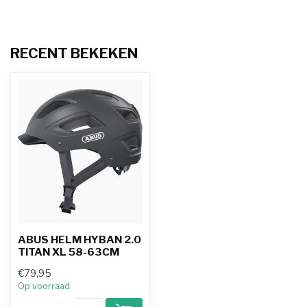
RECENT BEKEKEN
ABUS HELM HYBAN 2.0
TITAN XL 58-63CM
€79,95
Op voorraad