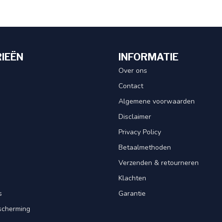
IEËN
INFORMATIE
Over ons
Contact
Algemene voorwaarden
Disclaimer
Privacy Policy
Betaalmethoden
Verzenden & retourneren
Klachten
s
Garantie
scherming