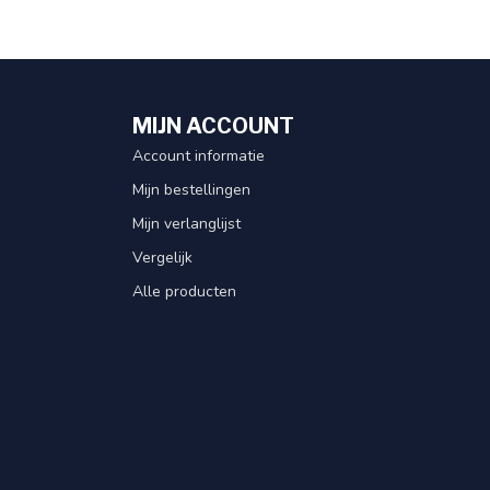
MIJN ACCOUNT
Account informatie
Mijn bestellingen
Mijn verlanglijst
Vergelijk
Alle producten