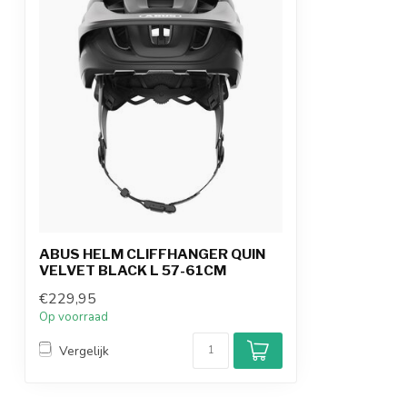
ABUS HELM CLIFFHANGER QUIN
VELVET BLACK L 57-61CM
€229,95
Op voorraad
Vergelijk