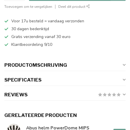
Toevoegen om te vergelijken
Deel dit product
Voor 17u besteld = vandaag verzonden
30 dagen bedenktijd
Gratis verzending vanaf 30 euro
Klantbeoordeling 9/10
PRODUCTOMSCHRIJVING
SPECIFICATIES
REVIEWS
GERELATEERDE PRODUCTEN
Abus helm PowerDome MIPS