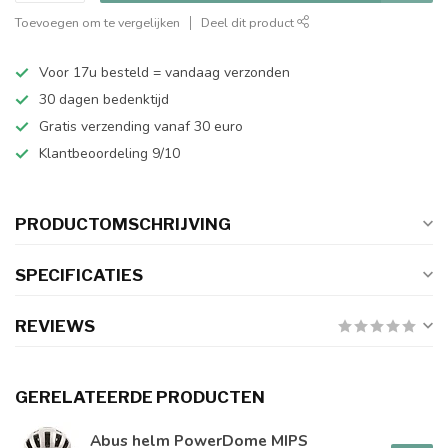
Toevoegen om te vergelijken
Deel dit product
Voor 17u besteld = vandaag verzonden
30 dagen bedenktijd
Gratis verzending vanaf 30 euro
Klantbeoordeling 9/10
PRODUCTOMSCHRIJVING
SPECIFICATIES
REVIEWS
GERELATEERDE PRODUCTEN
Abus helm PowerDome MIPS