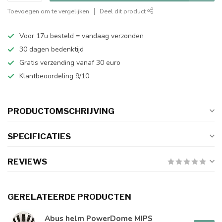
Toevoegen om te vergelijken
Deel dit product
Voor 17u besteld = vandaag verzonden
30 dagen bedenktijd
Gratis verzending vanaf 30 euro
Klantbeoordeling 9/10
PRODUCTOMSCHRIJVING
SPECIFICATIES
REVIEWS
GERELATEERDE PRODUCTEN
Abus helm PowerDome MIPS