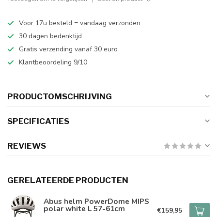
Voor 17u besteld = vandaag verzonden
30 dagen bedenktijd
Gratis verzending vanaf 30 euro
Klantbeoordeling 9/10
PRODUCTOMSCHRIJVING
SPECIFICATIES
REVIEWS
GERELATEERDE PRODUCTEN
Abus helm PowerDome MIPS
polar white L 57-61cm
€159,95