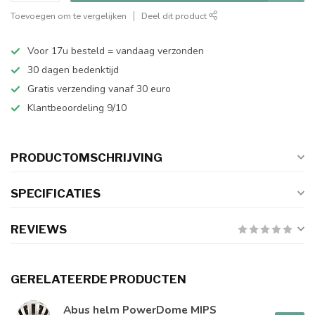
Toevoegen om te vergelijken
Deel dit product
Voor 17u besteld = vandaag verzonden
30 dagen bedenktijd
Gratis verzending vanaf 30 euro
Klantbeoordeling 9/10
PRODUCTOMSCHRIJVING
SPECIFICATIES
REVIEWS
GERELATEERDE PRODUCTEN
Abus helm PowerDome MIPS