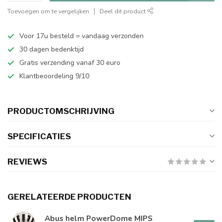
Toevoegen om te vergelijken
Deel dit product
Voor 17u besteld = vandaag verzonden
30 dagen bedenktijd
Gratis verzending vanaf 30 euro
Klantbeoordeling 9/10
PRODUCTOMSCHRIJVING
SPECIFICATIES
REVIEWS
GERELATEERDE PRODUCTEN
Abus helm PowerDome MIPS